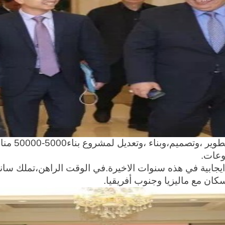
تعمل مجموعة
وعات.
ان مع ماليزيا وجنوب أفريقيا.