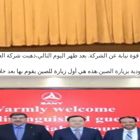
قوة نيابة عن الشركة.
بعد ظهر اليوم التالي،ذهبت شركة الع
ية بزيارة الصين.
هذه هي أول زيارة للصين يقوم بها
بعد خلا