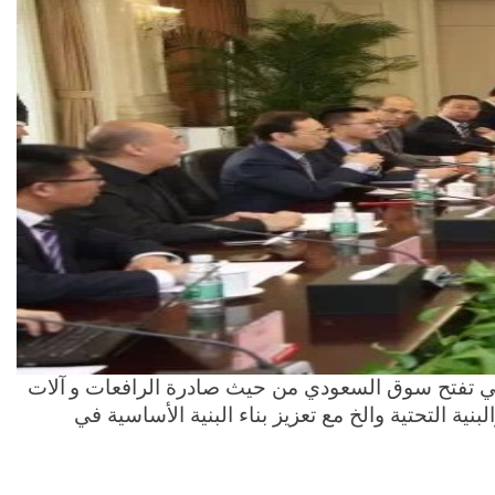
في تفتح سوق السعودي من حيث صادرة الرافعات و
آلات
ة التحتية والخ مع تعزيز بناء البنية الأساسية في