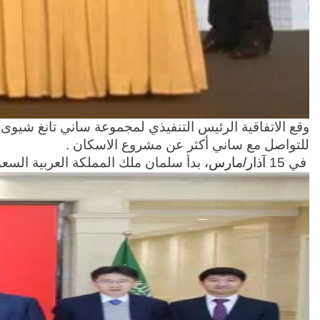
وقع الاتفاقية الرئيس التنفيذي لمجموعة ساني تانغ شيوى 
للتواصل مع ساني أكثر عن مشروع الاسكان .
في 15
آذار/مارس،
بدأ سلمان ملك المملكة العربية السعود