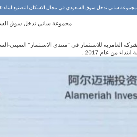
جموعة ساني تدخل سوق السعودي في مجال الاسكان التصنيع لبناء 5000-50000منازل
مجموعة ساني تدخل سوق السعودي في مجال
ركة
العامرية للاستثمار في "منتدى الاستثمار" الصيني-ال