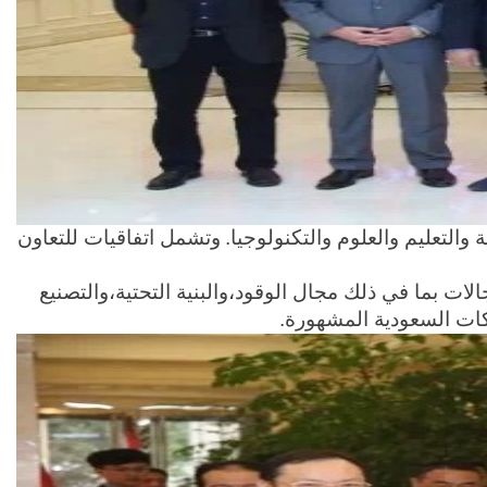
والتعليم والعلوم والتكنولوجيا.
وتشمل اتفاقيات للتعاون
ارات المحتملة في سبعة مجالات بما في ذلك مجال الوقود،والبنية التحتية،والتصنيع