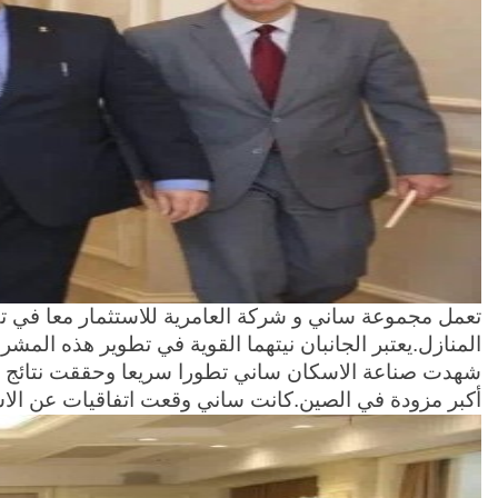
المنازل.يعتبر الجانبان نيتهما القوية في تطوير هذه المشر
أكبر مزودة في الصين.كانت ساني وقعت اتفاقيات عن الاسك