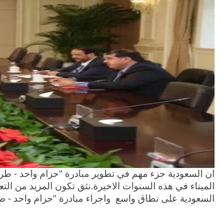
ان السعودية جزء مهم في تطوير مبادرة "حزام واحد - 
الميناء في هذه السنوات الاخيرة.نثق تكون المزيد من التعا
السعودية على نطاق واسع واجراء مبادرة "حزام واحد - ط