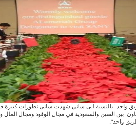
طريق واحد" بالنسبة الى ساني.شهدت ساني تطورات كبيرة 
ون بين الصين والسعودية في مجال الوقود ومجال المال والبني
ريق واحد".