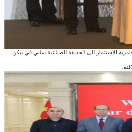
امرية للاستثمار الى الحديقة الصناعية ساني في بيكن
فته.