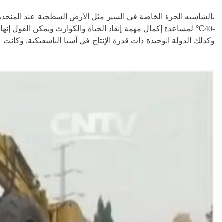
وكذلك الدولة الوحيدة ذات قدرة الإنتاج في آسيا الباسفيكية. وكانت 